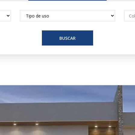
BUSCAR