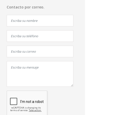
Contacto por correo.