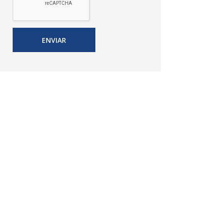
ENVIAR